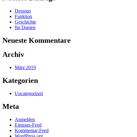
Dessous
Funktion
Geschichte
für Damen
Neueste Kommentare
Archiv
März 2019
Kategorien
Uncategorized
Meta
Anmelden
Eintrags-Feed
Kommentar-Feed
WordPress.org