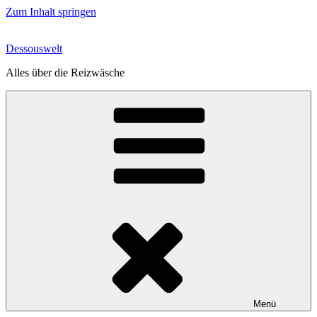
Zum Inhalt springen
Dessouswelt
Alles über die Reizwäsche
Menü