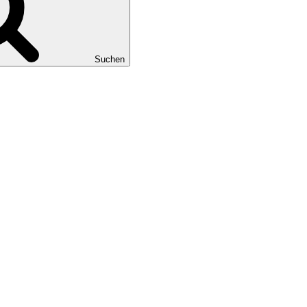
Suchen