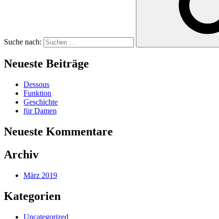
Suche nach:
Neueste Beiträge
Dessous
Funktion
Geschichte
für Damen
Neueste Kommentare
Archiv
März 2019
Kategorien
Uncategorized