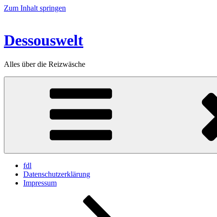
Zum Inhalt springen
Dessouswelt
Alles über die Reizwäsche
fdl
Datenschutzerklärung
Impressum